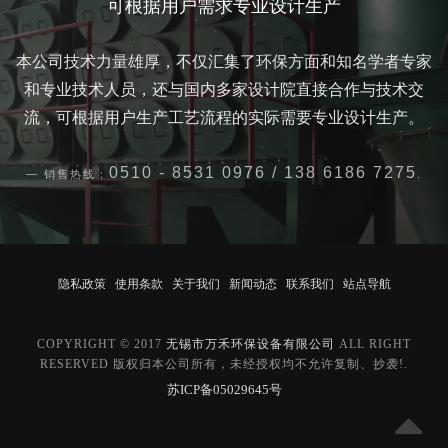
可根据用户需求专业设计生产
本公司技术力量雄厚，不仅汇集了环保方面和知名学者专家
和专业技术人员，还与国内多家设计院直接合作与技术交
流，可根据用户生产工艺流程的实际需要专业设计生产。
0510 - 8531 0976 / 138 6186 7275
销售热线：
.
隐私政策
使用条款
关于我们
新闻动态
联系我们
站点导航
COPYRIGHT © 2017
无锡市万禾环保设备有限公司
ALL RIGHT
RESERVED 版权归本公司所有，未经授权均不允许复制、抄袭!.
苏ICP备05029645号