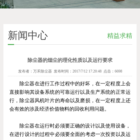
新闻中心
精益求精
除尘器的烟尘的理化性质以及运行要求
发布者：万禾除尘器 发布时间：2017/7/12 17:20:48 点击：6698
除尘器
在进行工作过程中的好坏，在一定程度上会
直接影响其设备系统的可靠运行以及生产系统的正常运
行，除尘器风机叶片的寿命以及磨损，在一定程度上还
会有效的涉及经济价值物料的回收利用问题。
除尘器在运行时必须要正确的设计以及使用设备，
在进行设计的过程中必须要全面的考虑一次投资以及运