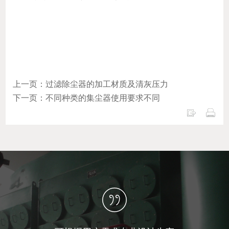
上一页：过滤除尘器的加工材质及清灰压力
下一页：不同种类的集尘器使用要求不同