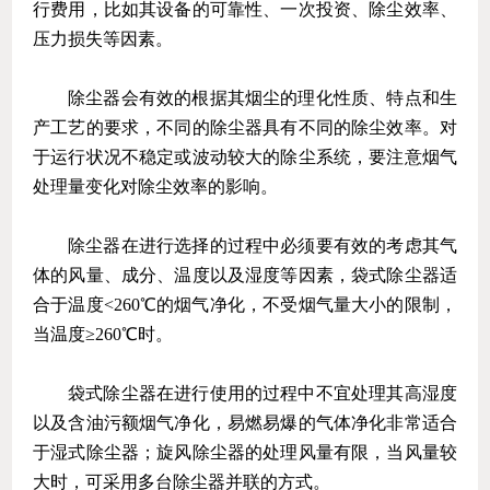
行费用，比如其设备的可靠性、一次投资、除尘效率、
压力损失等因素。
除尘器会有效的根据其烟尘的理化性质、特点和生
产工艺的要求，不同的除尘器具有不同的除尘效率。对
于运行状况不稳定或波动较大的除尘系统，要注意烟气
处理量变化对除尘效率的影响。
除尘器在进行选择的过程中必须要有效的考虑其气
体的风量、成分、温度以及湿度等因素，袋式除尘器适
合于温度
<260
℃的烟气净化，不受烟气量大小的限制，
当温度≥
260
℃时。
袋式除尘器在进行使用的过程中不宜处理其高湿度
以及含油污额烟气净化，易燃易爆的气体净化非常适合
于湿式除尘器；旋风除尘器的处理风量有限，当风量较
大时，可采用多台除尘器并联的方式。