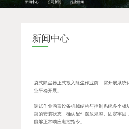
新闻中心
公司新闻
行业新闻
新闻中心
袋式除尘器正式投入除尘作业前，需开展系统
业平稳开展。
调试作业涵盖设备机械结构与控制系统多个板
架的安装状态，确认配件摆放规整、固定牢固
能够正常响应电控指令。