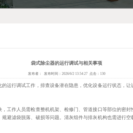
袋式除尘器的运行调试与相关事项
发布者： 发布时间：2026/6/2 13:54:27 点击：130
化的运行调试工作，排查设备潜在隐患，优化设备运行状态，让
块，工作人员需检查整机机架、检修门、管道接口等部位的密封
，规避滤袋脱落、破损等问题。清灰组件与排灰机构也需进行空