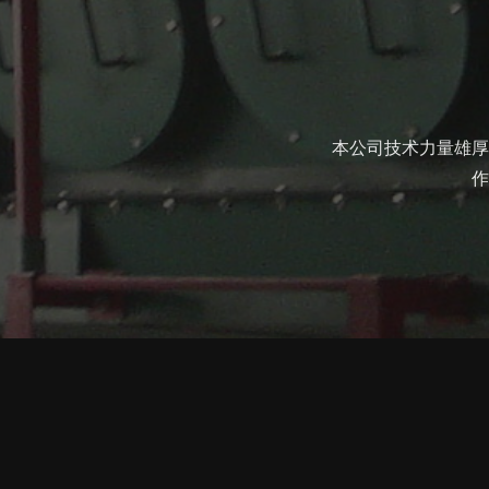
本公司技术力量雄厚
作