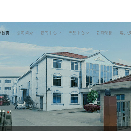
禾首页
公司简介
新闻中心
产品中心
公司荣誉
客户