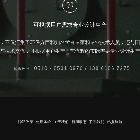
可根据用户需求专业设计生产
，不仅汇集了环保方面和知名学者专家和专业技术人员，还与国
与技术交流，可根据用户生产工艺流程的实际需要专业设计生产
0510 - 8531 0976 / 138 6186 7275
销售热线：
.
隐私政策
使用条款
关于我们
新闻动态
联系我们
站点导航