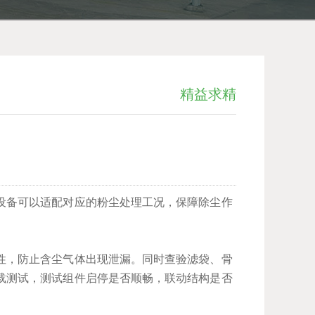
精益求精
设备可以适配对应的粉尘处理工况，保障除尘作
性，防止含尘气体出现泄漏。同时查验滤袋、骨
载测试，测试组件启停是否顺畅，联动结构是否