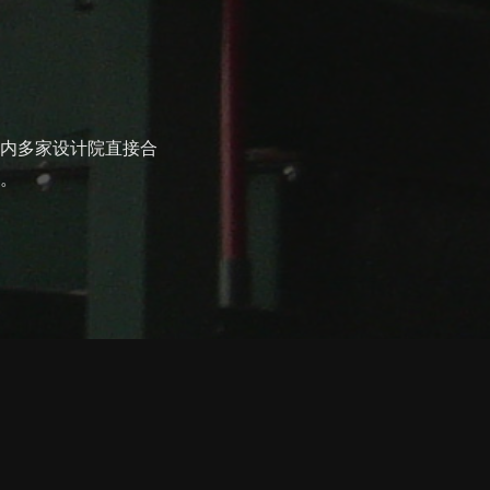
内多家设计院直接合
。