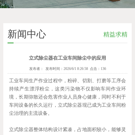
新闻中心
精益求精
立式除尘器在工业车间除尘中的应用
发布者： 发布时间：2026/6/1 8:26:58 点击：136
工业车间生产作业过程中，粉碎、切割、打磨等工序会
持续产生漂浮粉尘，这类污染物不仅影响车间作业环
境，长期弥散还会危害作业人员身心健康，同时不利于
车间设备的长久运行，立式除尘器现已成为工业车间粉
尘治理的主流设备。
立式除尘器整体结构设计紧凑，占地面积较小，能够灵