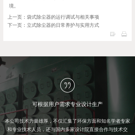
境。
上一页：袋式除尘器的运行调试与相关事项
下一页：立式除尘器的日常养护与实用方式
可根据用户需求专业设计生产
本公司技术力量雄厚，不仅汇集了环保方面和知名学者专家
和专业技术人员，还与国内多家设计院直接合作与技术交