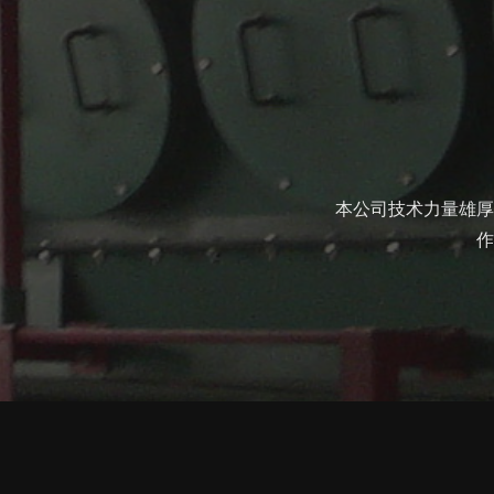
本公司技术力量雄厚
作