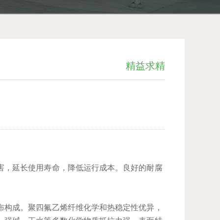
精益求精
害，延长使用寿命，降低运行成本。良好的耐腐
布构成。聚四氟乙烯纤维化学和热稳定性优异，