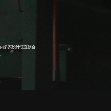
内多家设计院直接合
。