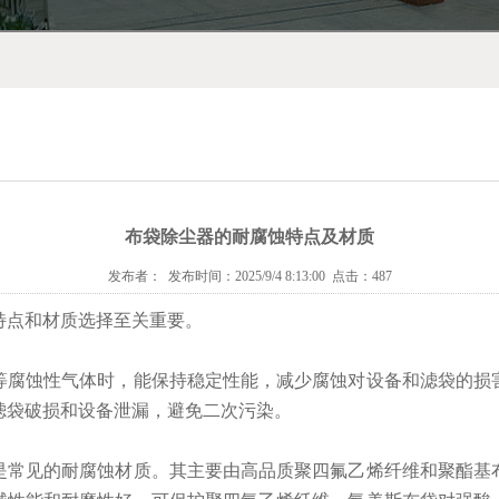
布袋除尘器的耐腐蚀特点及材质
发布者： 发布时间：2025/9/4 8:13:00 点击：487
特点和材质选择至关重要。
等腐蚀性气体时，能保持稳定性能，减少腐蚀对设备和滤袋的损
滤袋破损和设备泄漏，避免二次污染。
是常见的耐腐蚀材质。其主要由高品质聚四氟乙烯纤维和聚酯基