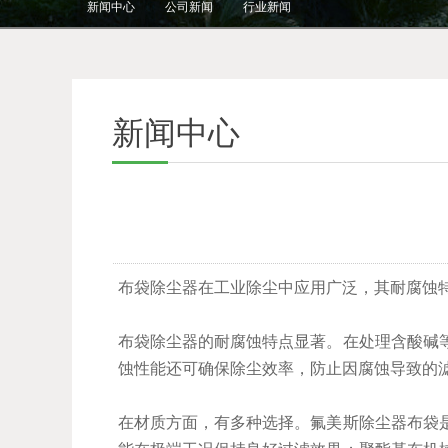
新闻中心
公司新闻
行业新闻
新闻中心
布袋除尘器在工业除尘中应用广泛，其耐腐蚀
布袋除尘器的耐腐蚀特点显著。在处理含酸碱
蚀性能还可确保除尘效率，防止因腐蚀导致的
在材质方面，有多种选择。氟美斯除尘器布袋