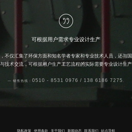
可根据用户需求专业设计生产
，不仅汇集了环保方面和知名学者专家和专业技术人员，还与国
与技术交流，可根据用户生产工艺流程的实际需要专业设计生产
0510 - 8531 0976 / 138 6186 7275
销售热线：
.
隐私政策
使用条款
关于我们
新闻动态
联系我们
站点导航