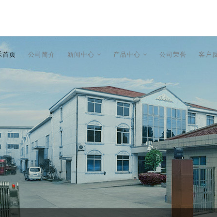
禾首页
公司简介
新闻中心
产品中心
公司荣誉
客户